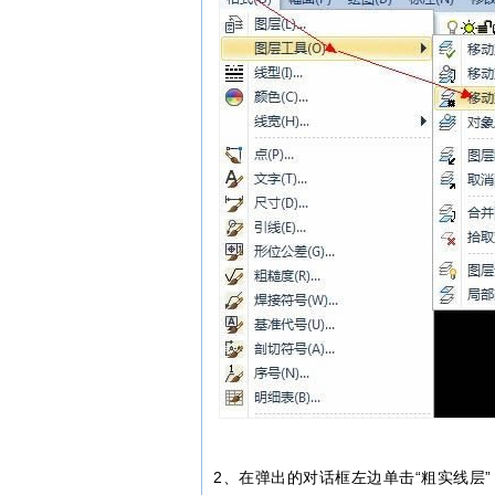
2、在弹出的对话框左边单击“粗实线层”