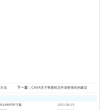
下一篇：
的方法
CAXA关于将图纸文件加密保存的建议
2014年PDF下载
2021-08-23