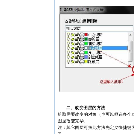
二、改变图层的方法
拾取需要改变的对象（也可以框选多个对
图层改变完毕。
注：其它图层可按此方法先定义快捷键