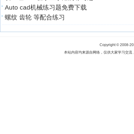
Auto cad机械练习题免费下载
螺纹 齿轮 等配合练习
Copyright © 2008-2
本站内容均来源自网络，仅供大家学习交流