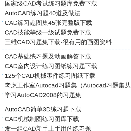
国家级CAD考试练习题库免费下载
AutoCAD练习题40道及做法
CAD练习题图集45张完整版下载
CAD技能等级一级试题免费下载
三维CAD习题集下载-很有用的画图资料
CAD基础练习题及动画解答下载
CAD室内设计练习图纸练习题下载
125个CAD机械零件练习图纸下载
老虎工作室Autocad习题集（Autocad习题集
学习AutoCAD2008的习题集
AutoCAD简单3D练习题下载
CAD机械制图练习图库下载
发一组CAD新手上手用的练习题