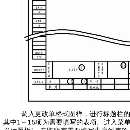
调入更改单格式图样，进行标题栏的
其中1～15项为需要填写的表项。进入菜