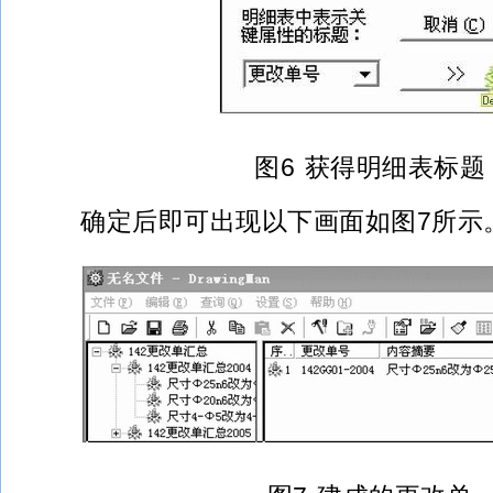
图6 获得明细表标题
确定后即可出现以下画面如图7所示