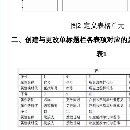
图2 定义表格单元
二、创建与更改单标题栏各表项对应的
表1