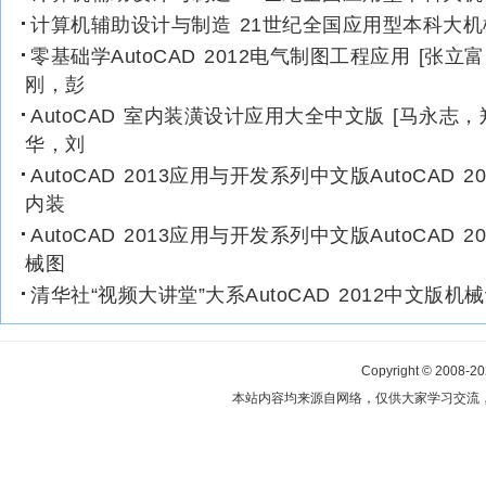
计算机辅助设计与制造 21世纪全国应用型本科大机
零基础学AutoCAD 2012电气制图工程应用 [张立
刚，彭
AutoCAD 室内装潢设计应用大全中文版 [马永志，
华，刘
AutoCAD 2013应用与开发系列中文版AutoCAD 2
内装
AutoCAD 2013应用与开发系列中文版AutoCAD 2
械图
清华社“视频大讲堂”大系AutoCAD 2012中文版机
Copyright © 2008-2
本站内容均来源自网络，仅供大家学习交流