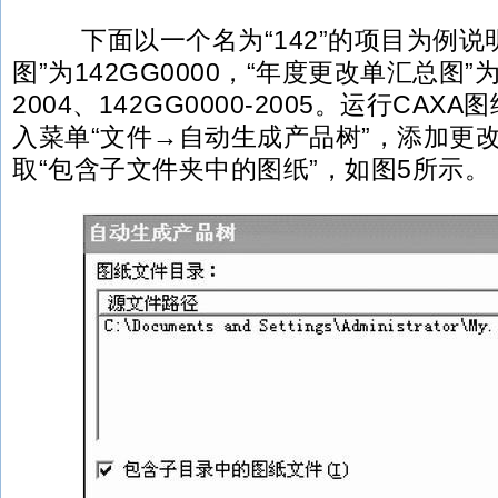
下面以一个名为“142”的项目为例说
图”为142GG0000，“年度更改单汇总图”为1
2004、142GG0000-2005。运行CA
入菜单“文件→自动生成产品树”，添加更
取“包含子文件夹中的图纸”，如图5所示。