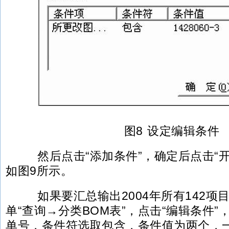
图8 设定编辑条件
然后点击“添加条件”，确定后点击“开
如图9所示。
如果要汇总输出2004年所有142项
单“查询→分类BOM表”，点击“编辑条件
单号，条件符选取包含，条件值为两个，一