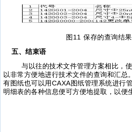
图11 保存的查询结果
五、结束语
与以往的技术文件管理方案相比，使用
以非常方便地进行技术文件的查询和汇总
有图纸也可以用CAXA图纸管理系统进行
明细表的各种信息便可方便地提取，以便