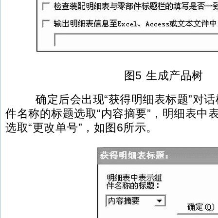
图5 生成产品树
确定后会出现“获得明细表标题”对话
件名称的标题选取“内容摘要”，明细表中
选取“更改单号”，如图6所示。