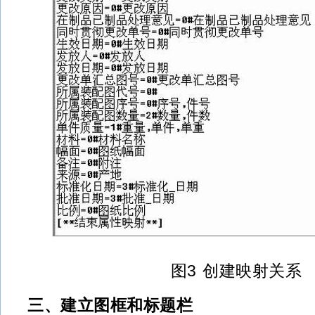
图3 创建映射关系
三、建立图框和标题栏