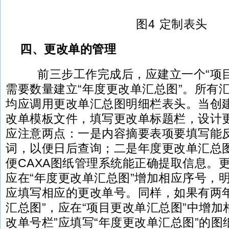
图4 定制表头
四、更改单的管理
前三步工作完成后，应建立一个“项目
需要数量建立“年度更改单汇总图”。所有
均应调用更改单汇总图明细栏表头。当创
改单模板文件，填写更改单标题栏，设计
应注意两点：一是内容摘要表项要填写能
词，以便日后查询；二是年度更改单汇总
便CAXA图纸管理系统能正确提取信息。
应在“年度更改单汇总图”增加相应序号，明
应填写相应的更改单号。同样，如果有两年
汇总图”，应在“项目更改单汇总图”中增加
改单号栏”应填写“年度更改单汇总图”的图