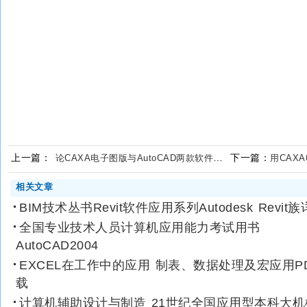
上一篇：
下一篇：
论CAXA电子图版与AutoCAD两款软件的优缺点
用CAX
相关文章
BIM技术丛书Revit软件应用系列Autodesk Revit族
全国专业技术人员计算机应用能力考试用书
AutoCAD2004
EXCEL在工作中的应用 制表、数据处理及宏应用P
载
计算机辅助设计与制造 21世纪全国应用型本科大机