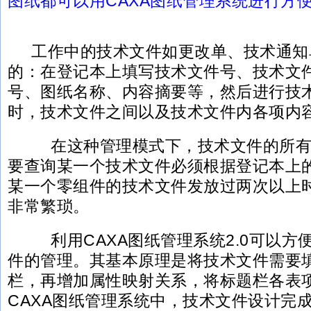
图纸都可以用CAXA图纸管理系统进行方
工作中的技术文件如更改单、技术通知
的：在登记本上填写技术文件号、技术文
号、图纸名称、内容摘要等，然后进行技
时，技术文件之间以及技术文件内各项内
在这种管理模式下，技术文件的所有
要查询某一个技术文件必须根据登记本上
某一个零组件的技术文件发放过两次以上
非常繁琐。
利用CAXA图纸管理系统2.0可以方
件的管理。其基本原理是将技术文件需要
栏，再增加属性映射关系，将标题栏各表
CAXA图纸管理系统中，技术文件设计完