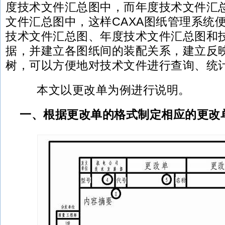
度技术文件汇总图中，而年度技术文件汇
文件汇总图中，这样CAXA图纸管理系统
技术文件汇总图、年度技术文件汇总图和
据，并建立各图纸间的装配关系，建立反
树，可以方便地对技术文件进行查询、统
本文以更改单为例进行说明。
一、根据更改单的格式制定相应的更改