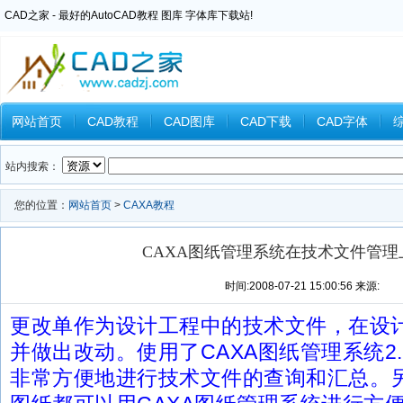
CAD之家 - 最好的AutoCAD教程 图库 字体库下载站!
网站首页
CAD教程
CAD图库
CAD下载
CAD字体
Inventor教程
Ansys教程
CAXA教程
中望CAD
Catia教
站内搜索：
您的位置：
网站首页
>
CAXA教程
CAXA图纸管理系统在技术文件管理
时间:2008-07-21 15:00:56 来源:
更改单作为设计工程中的技术文件，在设
并做出改动。使用了CAXA图纸管理系统2
非常方便地进行技术文件的查询和汇总。