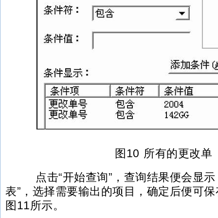
图10 所有的更改单
点击“开始查询”，查询结果便会显示
表”，选择需要输出的项目，确定后便可保存
图11所示。