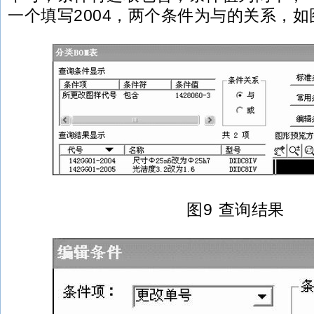
一个填写2004，两个条件为与的关系，如
图9 查询结果