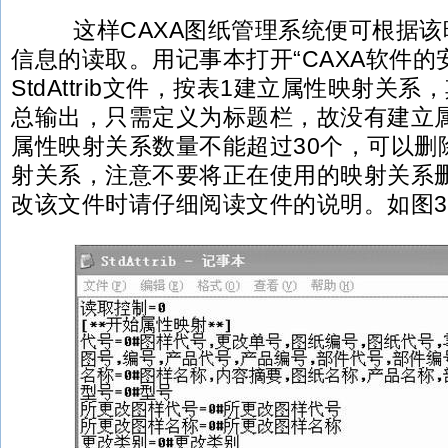
这样CAXA图纸管理系统便可根据该
信息的读取。用记事本打开“CAXA软件的安
StdAttrib文件，按表1建立属性映射关
总输出，只需定义为标题栏，故没有建立
属性映射关系数量不能超过30个，可以删
射关系，注意不要将正在使用的映射关系
改该文件时请仔细阅读文件的说明。如图