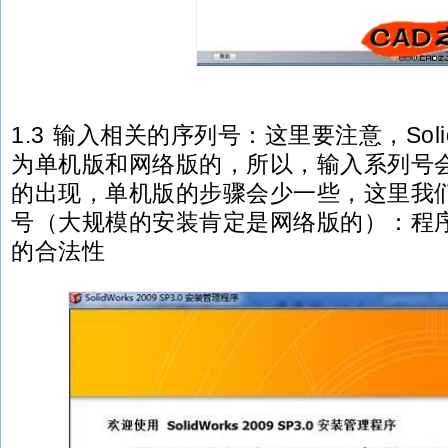
1.3 输入相关的序列号：这里要注意，Soli
为单机版和网络版的，所以，输入系列号
的出现，单机版的步骤会少一些，这里我
号（大规模的安装肯定是网络版的）：程
的合法性