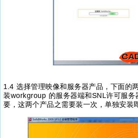
1.4 选择管理映像和服务器产品，下面的
装workgroup 的服务器端和SNL许可
要，这两个产品之需要装一次，单独安装