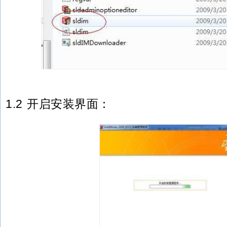
1.2 开启安装界面：