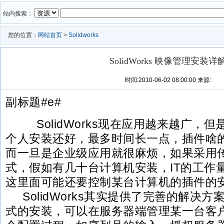
站内搜索：
您的位置：
网站首页
>
Solidworks
SolidWorks 映像管理安装详
时间:2010-06-02 08:00:00 来源:
副标题#e#
SolidWorks现在应用越来越广，
个人安装还好，最多时间长一点，插件啥
而一旦是企业级应用就很麻烦，如果采用
式，假如有几十台计算机安装，IT的工作
这里面可能还要控制某台计算机的插件的
SolidWorks其实提供了完善的解决
式的安装，可以在服务器端管理某一台客