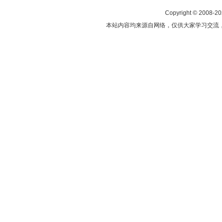
Copyright © 2008-2
本站内容均来源自网络，仅供大家学习交流