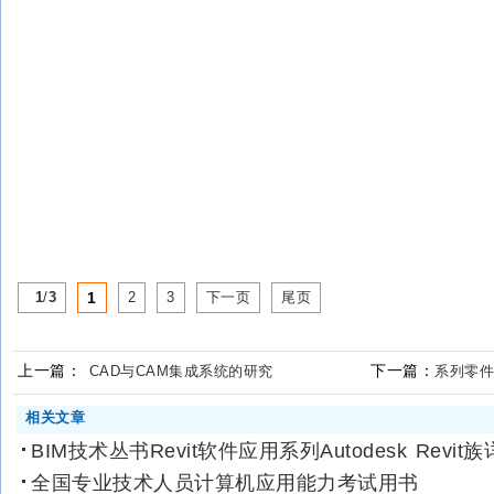
1
/
3
1
2
3
下一页
尾页
上一篇：
下一篇：
CAD与CAM集成系统的研究
系列零件
相关文章
BIM技术丛书Revit软件应用系列Autodesk Revit族
全国专业技术人员计算机应用能力考试用书