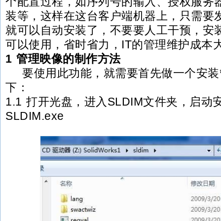
个配置过程，如序列号的输入、授权服务
装等，这样在这台客户端机器上，只需要
就可以自动安装了，不要要人工干预，安
可以使用，省时省力，IT的管理维护成本
1 管理映像的制作方法
要使用此功能，就需要首先做一个安装
下：
1.1 打开光盘，进入SLDIM文件夹，启
SLDIM.exe