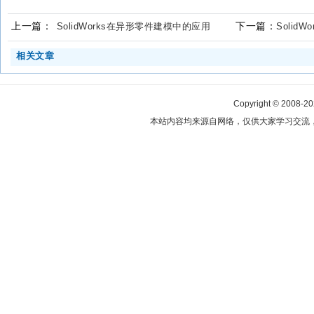
上一篇：
下一篇：
SolidWorks在异形零件建模中的应用
SolidW
相关文章
Copyright © 2008-2
本站内容均来源自网络，仅供大家学习交流