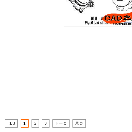
1
/
3
1
2
3
下一页
尾页