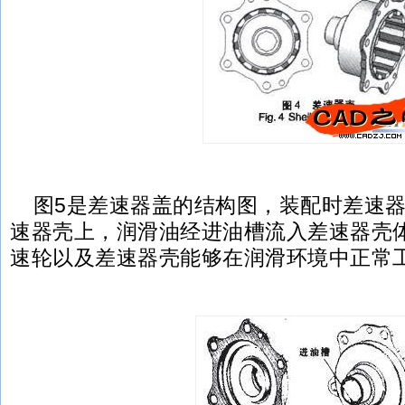
图5是差速器盖的结构图，装配时差速器
速器壳上，润滑油经进油槽流入差速器壳
速轮以及差速器壳能够在润滑环境中正常