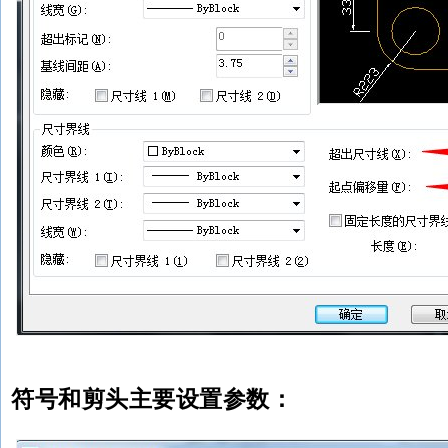
符号和剪头主要设置参数：