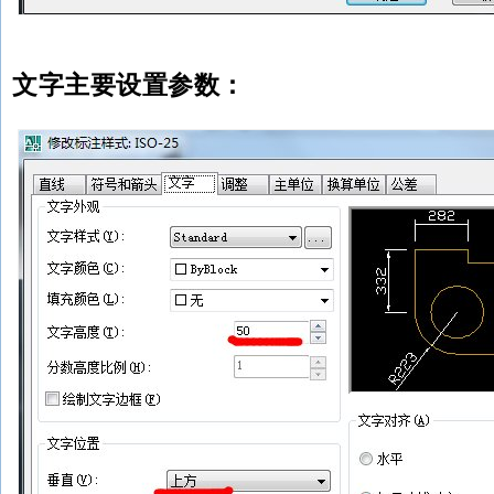
文字主要设置参数：