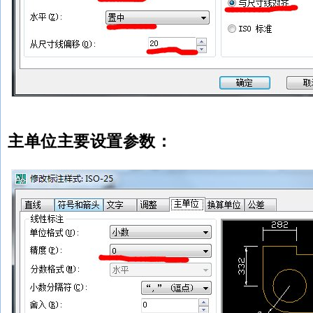
主单位主要设置参数：