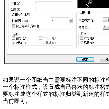
如果说一个图纸当中需要标注不同的标注
一个标注样式，设置成自己喜欢的标注格
要标注成这个样式的标注归类到新建的样
当前即可。