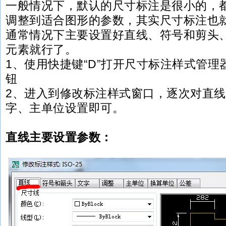
一般情况下，默认的尺寸标注是很小的，
调整到适合图形的参数，其实尺寸标注也
通常情况下主要设置好直线、符号和剪头
元素就行了。
1、使用快捷键“D”打开尺寸标注样式管
钮
2、进入到修改标注样式窗口，逐次对直
字、主单位设置即可。
直线主要设置参数：