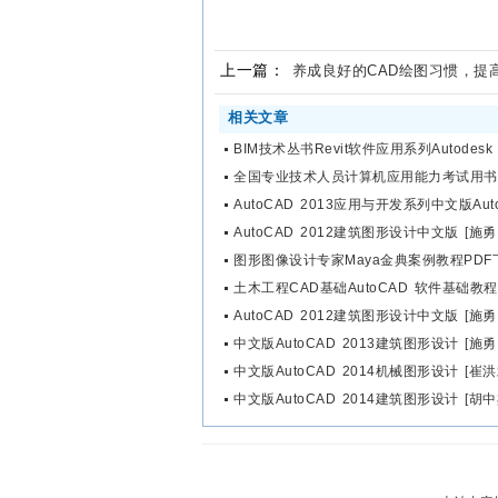
上一篇：
养成良好的CAD绘图习惯，提
相关文章
BIM技术丛书Revit软件应用系列Autodesk 
全国专业技术人员计算机应用能力考试用书 Au
AutoCAD 2013应用与开发系列中文版Aut
AutoCAD 2012建筑图形设计中文版 [施勇 
图形图像设计专家Maya金典案例教程PDF
土木工程CAD基础AutoCAD 软件基础教程
AutoCAD 2012建筑图形设计中文版 [施勇 
中文版AutoCAD 2013建筑图形设计 [施
中文版AutoCAD 2014机械图形设计 [崔洪斌
中文版AutoCAD 2014建筑图形设计 [胡