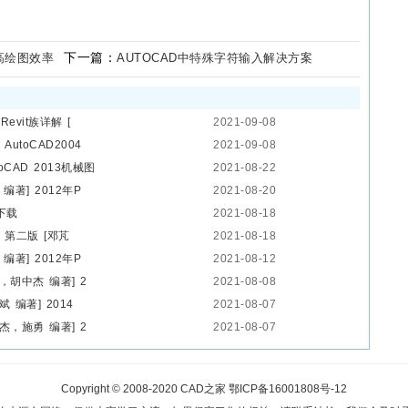
下一篇：
高绘图效率
AUTOCAD中特殊字符输入解决方案
Revit族详解 [
2021-09-08
toCAD2004
2021-09-08
oCAD 2013机械图
2021-08-22
编著] 2012年P
2021-08-20
下载
2021-08-18
 第二版 [邓芃
2021-08-18
编著] 2012年P
2021-08-12
勇，胡中杰 编著] 2
2021-08-08
 编著] 2014
2021-08-07
中杰，施勇 编著] 2
2021-08-07
Copyright © 2008-2020
CAD之家
鄂ICP备16001808号-12