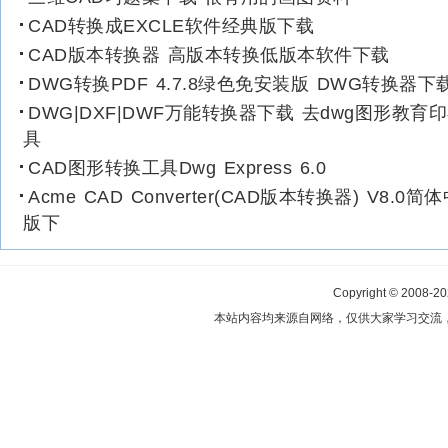
CAD转换成EXCLE软件经典版下载
CAD版本转换器 高版本转换低版本软件下载
DWG转换PDF 4.7.8绿色免安装版 DWG转换器下
DWG|DXF|DWF万能转换器下载 去dwg图形教育
具
CAD图形转换工具Dwg Express 6.0
Acme CAD Converter(CAD版本转换器) V8.0简
版下
Copyright © 2008-2
本站内容均来源自网络，仅供大家学习交流