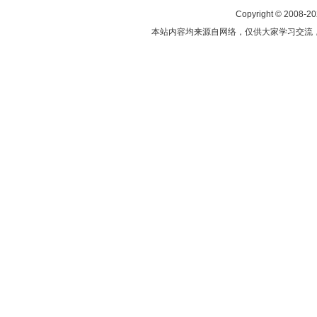
Copyright © 2008-2
本站内容均来源自网络，仅供大家学习交流