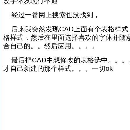
改字体发现行不通
经过一番网上搜索也没找到，
后来我突然发现CAD上面有个表格样
格样式，然后在里面选择喜欢的字体并随
合自己的。。然后应用。。。。
最后把CAD中想修改的表格选中。。
才自己新建的那个样式。。。一切ok