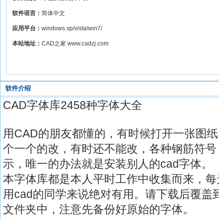
软件语言：
简体中文
应用平台：
windows xp/vista/win7/
本站地址：
CAD之家 www.cadzj.com
软件介绍
CAD字体库2458种字体大全
用CAD的朋友都懂的，有时候打开一张图
个一个的改，有时还不能改，各种钢筋符号
示，唯一的办法就是安装别人的cad字体。
本字体库都是本人平时工作中收集而来，每
用cad的同学来说绝对有用。请下载后覆盖到你
文件夹中，注意先备份好原始的字体。