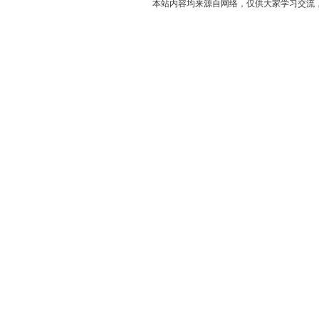
本站内容均来源自网络，仅供大家学习交流