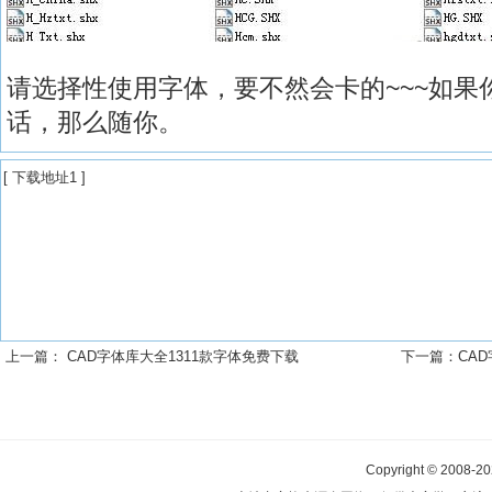
请选择性使用字体，要不然会卡的~~~如果
话，那么随你。
[
下载地址1
]
上一篇：
CAD字体库大全1311款字体免费下载
下一篇：
CA
Copyright © 2008-2