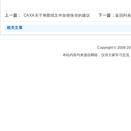
上一篇：
下一篇：
CAXA关于将图纸文件加密保存的建议
返回列表
相关文章
Copyright © 2008-2
本站内容均来源自网络，仅供大家学习交流