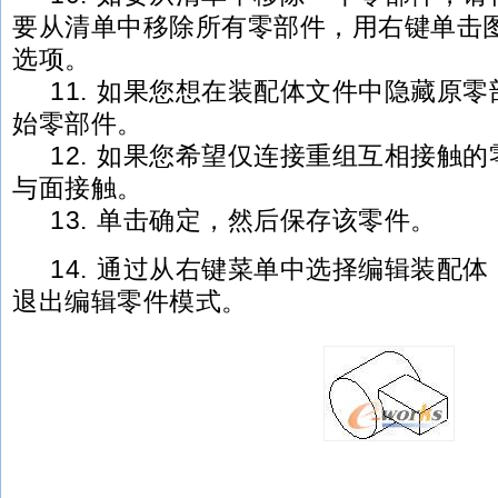
要从清单中移除所有零部件，用右键单击
选项。
11. 如果您想在装配体文件中隐藏原零
始零部件。
12. 如果您希望仅连接重组互相接触的
与面接触。
13. 单击确定，然后保存该零件。
14. 通过从右键菜单中选择编辑装配体
退出编辑零件模式。