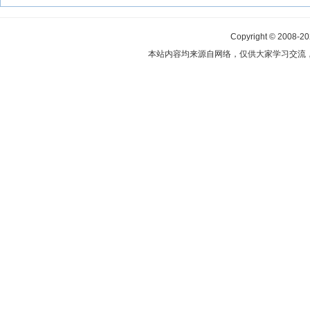
Copyright © 2008-2
本站内容均来源自网络，仅供大家学习交流