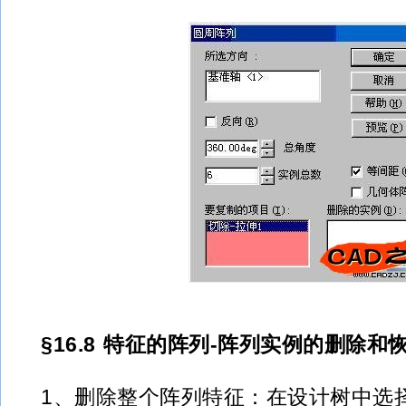
§16.8 特征的阵列-阵列实例的删除和
1、删除整个阵列特征：在设计树中选择