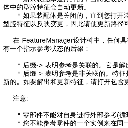
体中的型腔特征会自动更新。
* 如果装配体是关闭的，直到您打开
型腔特征以反映变更，因此请使更新路径
在 FeatureManager设计树中，任
有一个指示参考状态的后缀：
* 后缀-> 表明参考是关联的。它是解
* 后缀-> 表明参考是非关联的。特征
新的。如要解出和更新特征，请打开包含
注意:
* 零部件不能对自身进行外部参考(循
* 您不能参考零件的一个实例来在同