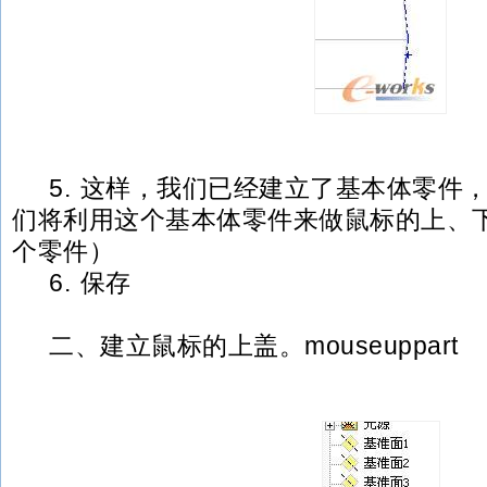
5. 这样，我们已经建立了基本体零件
们将利用这个基本体零件来做鼠标的上、
个零件）
6. 保存
二、建立鼠标的上盖。mouseuppart