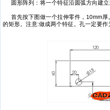
圆形阵列：将一个特征沿圆弧方向建立
首先按下图做一个拉伸零件，10mm厚
的矩形。注意:做成两个特征。孔一定要作