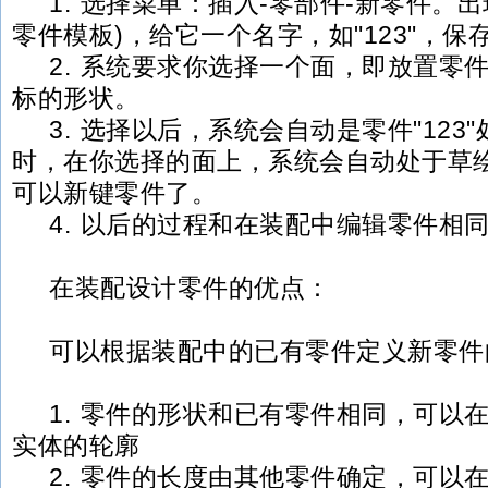
1. 选择菜单：插入-零部件-新零件。出
零件模板)，给它一个名字，如"123"，
2. 系统要求你选择一个面，即放置零
标的形状。
3. 选择以后，系统会自动是零件"123
时，在你选择的面上，系统会自动处于草
可以新键零件了。
4. 以后的过程和在装配中编辑零件相
在装配设计零件的优点：
可以根据装配中的已有零件定义新零件
1. 零件的形状和已有零件相同，可以
实体的轮廓
2. 零件的长度由其他零件确定，可以在