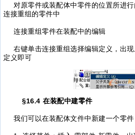
对原零件或装配体中零件的位置所进行
连接重组的零件中
连接重组零件在装配中的编辑
右键单击连接重组选择编辑定义，出现
定义即可
§16.4 在装配中建零件
我们可以在装配体文件中新建一个零件