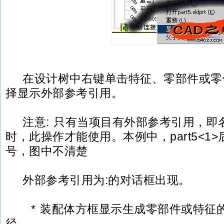
在设计树中右键单击特征、零部件或零
择显示外部参考引用。
注意: 只有当项目有外部参考引用，即名
时，此操作才能使用。本例中，part5<1>后
号，图中不清楚
外部参考引用为:的对话框出现。
* 装配体方框显示生成零部件或特征
径。