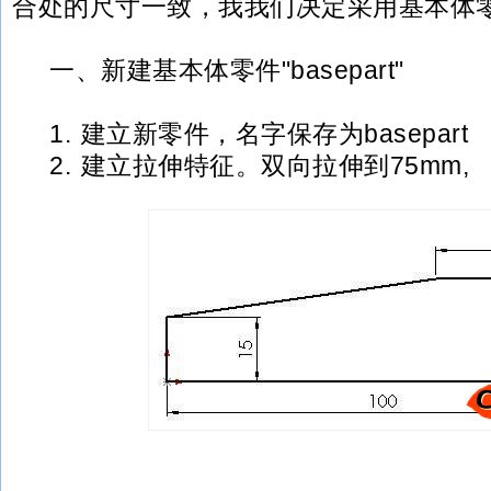
合处的尺寸一致，我我们决定采用基本体
一、新建基本体零件"basepart"
1. 建立新零件，名字保存为basepart
2. 建立拉伸特征。双向拉伸到75mm,