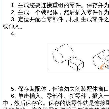
1. 生成您要连接重组的零件。保存并
2. 生成一个装配体，然后插入零件作
3. 定位并配合零部件，根据生成零件
或伸入。
4.
5. 保存装配体，但请勿关闭装配体窗
6. 单击插入、零部件、新零件，插入
中，然后保存它。保存的该零件就是连接