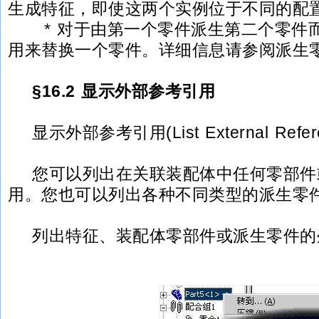
生成特征，即使这两个实例位于不同的配
* 对于由第一个零件派生第二个零件
用来替换一个零件。详细信息请参阅派生
§16.2 显示外部参考引用
显示外部参考引用(List External Refere
您可以列出在关联装配体中任何零部件
用。您也可以列出各种不同类型的派生零
列出特征、装配体零部件或派生零件的