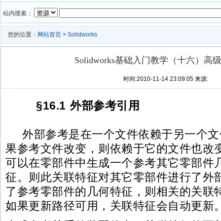
站内搜索：
您的位置：
网站首页
>
Solidworks
Solidworks基础入门教学（十六）
时间:2010-11-14 23:09:05 来源:
§16.1 外部参考引用
外部参考是在一个文件依赖于另一个文
果参考文件改变，则依赖于它的文件也改
可以在零部件中生成一个参考其它零部件
征。则此关联特征对其它零部件进行了外
了参考零部件的几何特征，则相关的关联
如果更新路径可用，关联特征会自动更新