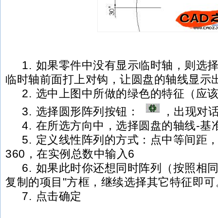
1. 如果零件中没有显示临时轴，则选择
临时轴前面打上对钩，让圆盘的轴线显示
2. 选中上图中所做的绿色的特征（应该
3. 选择圆形阵列按钮：
，出现对
4. 在所选方向中，选择圆盘的轴线-基准
5. 定义线性阵列的方式：点中等间距
360，在实例总数中输入6
6. 如果此时你还想同时阵列（按照相同
复制的项目"方框，继续选择其它特征即可
7. 点击确定