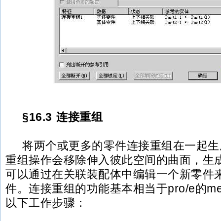
§16.3 连接重组
将两个或更多的零件连接重组在一起生
重组操作会移除伸入彼此空间的曲面，生成
可以通过在关联装配体中编辑一个新零件
件。连接重组的功能基本相当于pro/e的m
以下工作步骤：