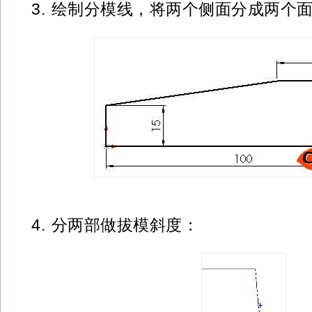
3. 绘制分模线，将两个侧面分成两个
4. 分两部做拔模斜度：