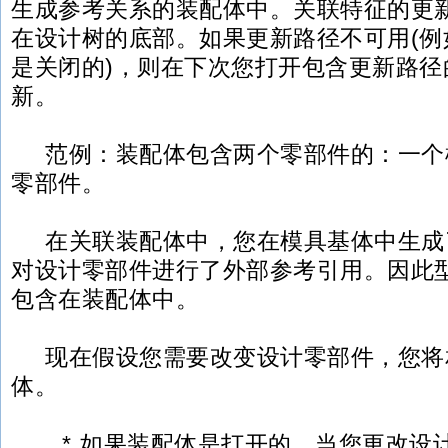
生成参考关系的装配体中。关联特征的更
在设计树的底部。如果更新路径不可用(例
是关闭的)，则在下次您打开包含更新路径
新。
范例：装配体包含两个零部件的：一个
零部件。
在关联装配体中，您在模具基体中生成
对设计零部件进行了外部参考引用。因此
包含在装配体中。
现在假设您需要改变设计零部件，您将
体。
* 如果装配体是打开的，当您更改设