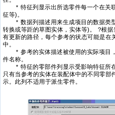
* 特征列显示出所选零件每一个在关联
征等)。
* 数据列描述用来生成项目的数据类型
转换或等距的草图实体，实体等)。 ?根
有更新的路径，每个参考的状态可能是在
中。
* 参考的实体描述被使用的实际项目
件名称。
* 特征的零部件列显示受影响特征所
只有当参考的实体在装配体中的不同零部
示。此列不适用于派生零件。