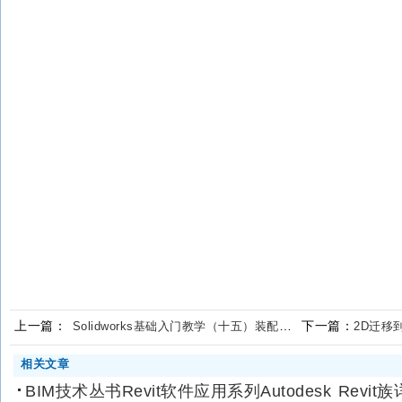
上一篇：
下一篇：
Solidworks基础入门教学（十五）装配中的零件操作
2D迁移到3
相关文章
BIM技术丛书Revit软件应用系列Autodesk Revit族