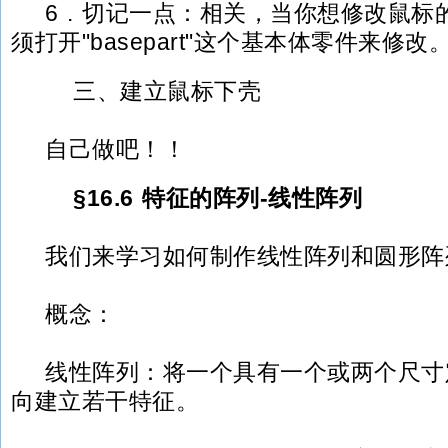
6 . 切记一点：相关，当你想修改鼠标
须打开"basepart"这个基本体零件来修改
三、建立鼠标下壳
自己做吧！！
§16.6 特征的阵列-线性阵列
我们来学习如何制作线性阵列和圆形阵
概念：
线性阵列：将一个具有一个或两个尺寸
向建立若干特征。