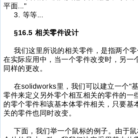
平面..."
3. 等等...
§16.5 相关零件设计
我们这里所说的相关零件，是指两个零
在实际应用中，当一个零件改变时，另一
同样的更改。
在solidworks里，我们可以建立一个
零件来定义另外零个相互相关的零件的一
的零个零件和该基本体零件相关，只要基
关的零件也同时改变。
下面，我们举一个鼠标的例子。由于鼠