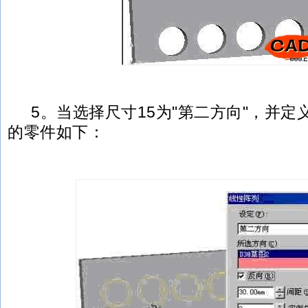
5。当选择尺寸15为"第二方向"，并定
的零件如下：