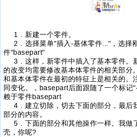
1 . 新建一个零件。
2 . 选择菜单"插入-基体零件..."，选
件"basepart"
3 . 这样，新零件中插入了基本零件。
的改变均需要修改基本体零件的相关部分
和基本体零件在最初的特征上是相关的。
同变化。，basepart后面跟随了一个标记
赖于零件basepart
4 . 建立切除，切去下面的部分，最后
部分的内容。
5 . 下面的部分和其他操作一样。我做
壳，你呢?