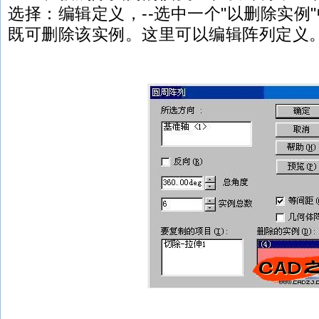
选择：编辑定义，--选中一个"以删除实例"
既可删除该实例。这里可以编辑阵列定