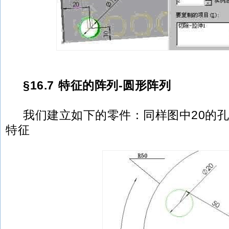
§16.7 特征的阵列-圆形阵列
我们建立如下的零件：同样图中20的孔
特征