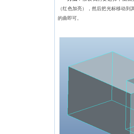
（红色加亮），然后把光标移动到
的曲即可。