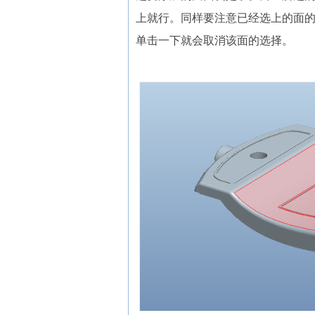
上就行。同样要注意已经选上的面的
单击一下就会取消该面的选择。