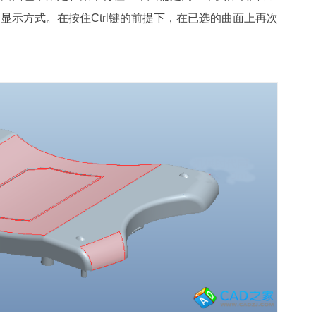
显示方式。在按住Ctrl键的前提下，在已选的曲面上再次