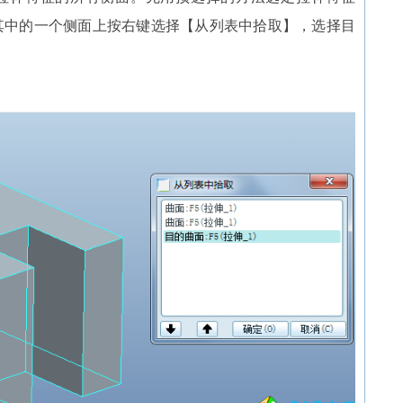
其中的一个侧面上按右键选择【从列表中拾取】，选择目