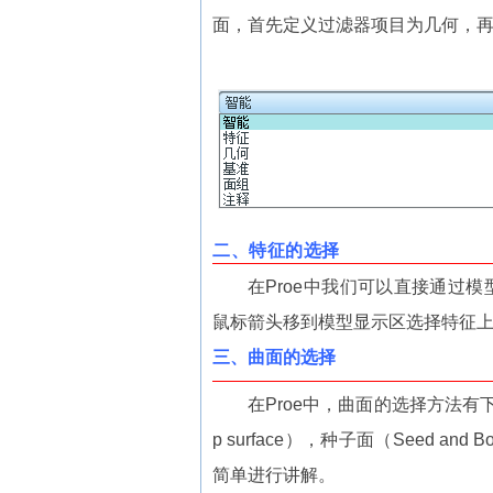
面，首先定义过滤器项目为几何，
二、特征的选择
在Proe中我们可以直接通过
鼠标箭头移到模型显示区选择特征
三、曲面的选择
在Proe中，曲面的选择方法有下
p surface），种子面（Seed and
简单进行讲解。