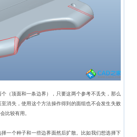
两个（顶面和一条边界），只要这两个参考不丢失，那么
甚至消失，使用这个方法操作得到的面组也不会发生失败
合会比较有用。
选择一个种子和一些边界面然后扩散。比如我们想选择下