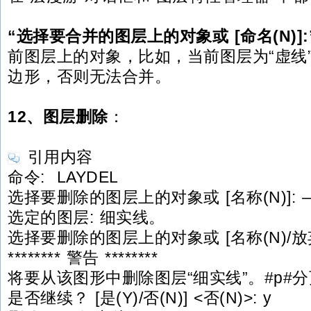
“选择要合并的图层上的对象或 [命名(N)]:
前图层上的对象，比如，当前图层为“虚线
边形，否则无法合并。
12、图层删除
：
引用内容
命令: LAYDEL
选择要删除的图层上的对象或 [名称(N)]: 
选定的图层: 细实线。
选择要删除的图层上的对象或 [名称(N)/放弃(
******** 警告 ********
将要从该图形中删除图层“细实线”。#p#分
是否继续？ [是(Y)/否(N)] <否(N)>: y