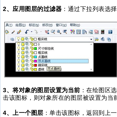
2、应用图层的过滤器
：通过下拉列表选择
3、将对象的图层设置为当前
：在绘图区选
击该图标，则对象所在的图层被设置为当
4、上一个图层
：单击该图标，返回到上一