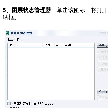
5、图层状态管理器
：单击该图标，将打开
话框。