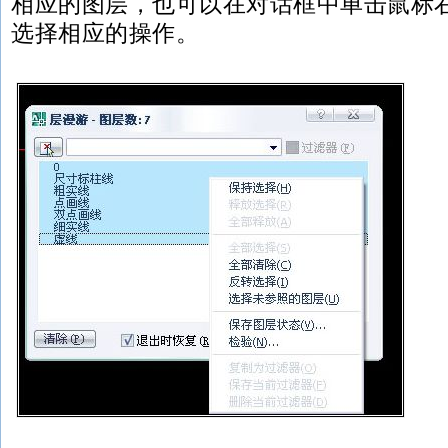
相应的图层，也可以在对话框中单击鼠标
选择相应的操作。