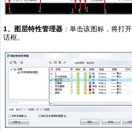
1、图层特性管理器
：单击该图标，将打开
话框。