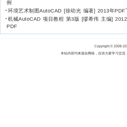
例
环境艺术制图AutoCAD [徐幼光 编著] 2013年PD
机械AutoCAD 项目教程 第3版 [缪希伟 主编] 201
PDF
Copyright © 2008-2
本站内容均来源自网络，仅供大家学习交流