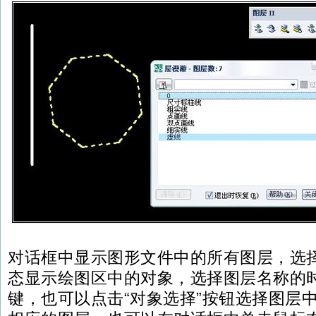
对话框中显示图形文件中的所有图层，选
态显示绘图区中的对象，选择图层名称的时候，用
键，也可以点击“对象选择”按钮选择图层