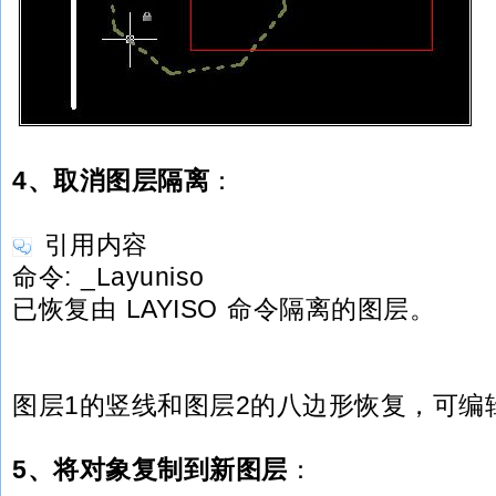
4、取消图层隔离
：
引用内容
命令: _Layuniso
已恢复由 LAYISO 命令隔离的图层。
图层1的竖线和图层2的八边形恢复，可编
5、将对象复制到新图层
：