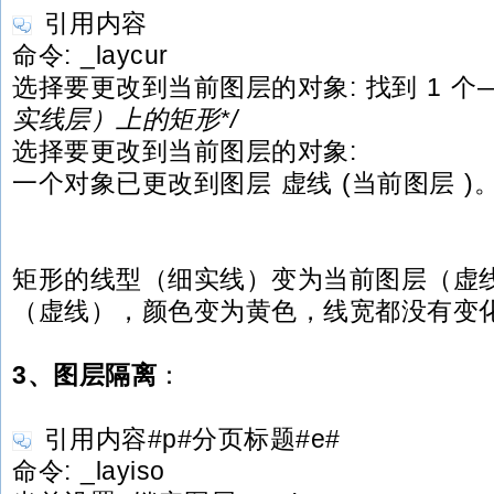
引用内容
命令: _laycur
选择要更改到当前图层的对象: 找到 1 个
实线层）上的矩形*/
选择要更改到当前图层的对象:
一个对象已更改到图层 虚线 (当前图层 )
矩形的线型（细实线）变为当前图层（虚
（虚线），颜色变为黄色，线宽都没有变
3、图层隔离
：
引用内容#p#分页标题#e#
命令: _layiso