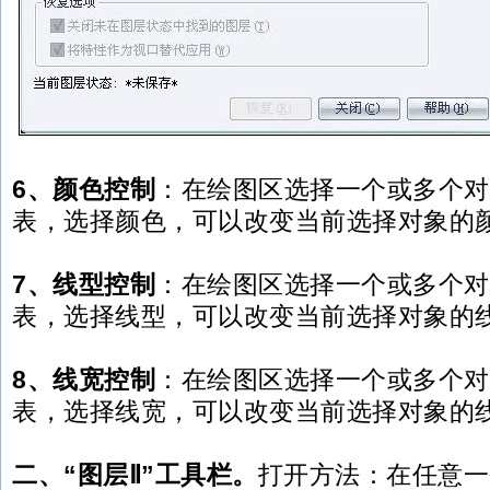
6、颜色控制
：在绘图区选择一个或多个对
表，选择颜色，可以改变当前选择对象的
7、线型控制
：在绘图区选择一个或多个对
表，选择线型，可以改变当前选择对象的
8、线宽控制
：在绘图区选择一个或多个对
表，选择线宽，可以改变当前选择对象的
二、“图层Ⅱ”工具栏。
打开方法：在任意一