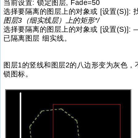
当前设置: 锁定图层, Fade=50
选择要隔离的图层上的对象或 [设置(S)]: 
图层3（细实线层）上的矩形*/
选择要隔离的图层上的对象或 [设置(S)]: 
已隔离图层 细实线。
图层1的竖线和图层2的八边形变为灰色，
锁图标。