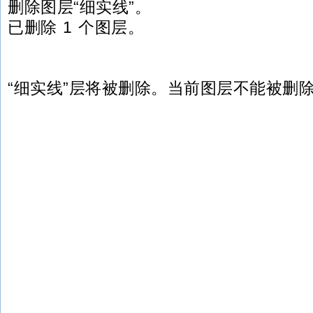
删除图层“细实线”。
已删除 1 个图层。
“细实线”层将被删除。当前图层不能被删