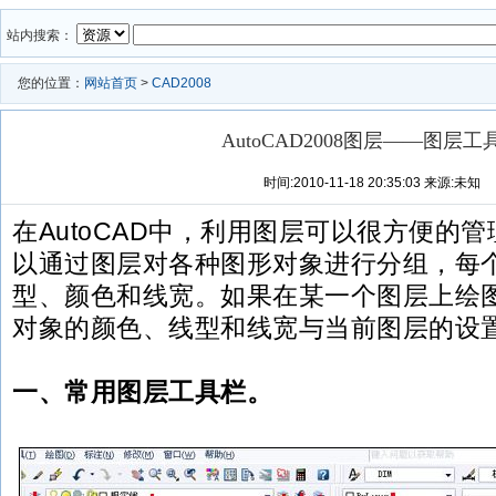
站内搜索：
您的位置：
网站首页
>
CAD2008
AutoCAD2008图层——图层工
时间:2010-11-18 20:35:03 来源:未知
在AutoCAD中，利用图层可以很方便的
以通过图层对各种图形对象进行分组，每
型、颜色和线宽。如果在某一个图层上绘
对象的颜色、线型和线宽与当前图层的设
一、常用图层工具栏。