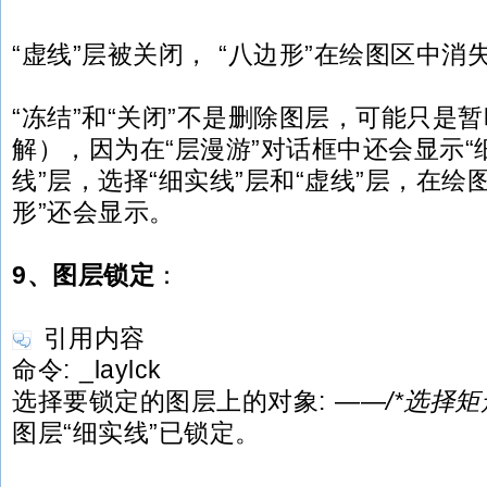
“虚线”层被关闭， “八边形”在绘图区中消
“冻结”和“关闭”不是删除图层，可能只是暂
解），因为在“层漫游”对话框中还会显示“
线”层，选择“细实线”层和“虚线”层，在绘图
形”还会显示。
9、图层锁定
：
引用内容
命令: _laylck
选择要锁定的图层上的对象: ——
/*选择矩
图层“细实线”已锁定。