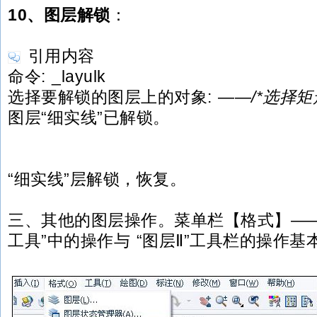
10、图层解锁
：
引用内容
命令: _layulk
选择要解锁的图层上的对象: ——
/*选择矩
图层“细实线”已解锁。
“细实线”层解锁，恢复。
三、其他的图层操作。菜单栏【格式】——
工具”中的操作与 “图层Ⅱ”工具栏的操作基