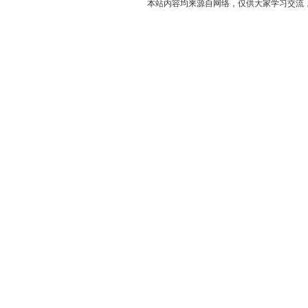
本站内容均来源自网络，仅供大家学习交流