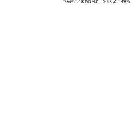
本站内容均来源自网络，仅供大家学习交流