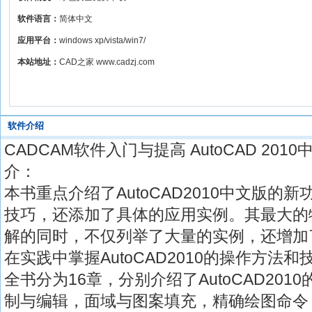
软件语言：
简体中文
应用平台：
windows xp/vista/win7/
本站地址：
CAD之家 www.cadzj.com
软件介绍
CADCAM软件入门与提高 AutoCAD 20
介：
本书重点介绍了AutoCAD2010中文版的
技巧，还添加了具体的应用实例。其最大的
解的同时，不仅列举了大量的实例，还增加
在实践中掌握AutoCAD2010的操作方法和
全书分为16章，分别介绍了AutoCAD20
制与编辑，面域与图案填充，精确绘图命令