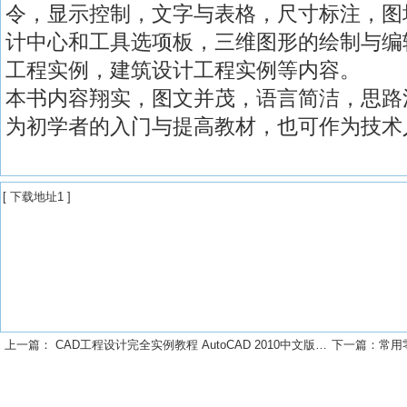
令，显示控制，文字与表格，尺寸标注，图
计中心和工具选项板，三维图形的绘制与编
工程实例，建筑设计工程实例等内容。
本书内容翔实，图文并茂，语言简洁，思路
为初学者的入门与提高教材，也可作为技术
[
下载地址1
]
上一篇：
CAD工程设计完全实例教程 AutoCAD 2010中文版电气设计完全实例教程PDF下载
下一篇：
常用零