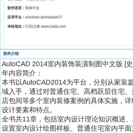
软件语言：
简体中文
应用平台：
windows xp/vista/win7/
本站地址：
CAD之家 www.cadzj.com
软件介绍
AutoCAD 2014室内装饰装潢制图中文版 [史
年内容简介：
本书以AutoCAD2014为平台，分别从家
域入手，通过对普通住宅、高档跃层住宅、
店包间等多个室内装修案例的具体实施，详
设计要素和特点。
全书共11章，包括室内设计理论知识概述、A
设置室内设计绘图样板、普通住宅室内平面