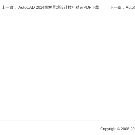
上一篇：
AutoCAD 2014园林景观设计技巧精选PDF下载
下一篇：
AutoC
Copyright © 2008-2