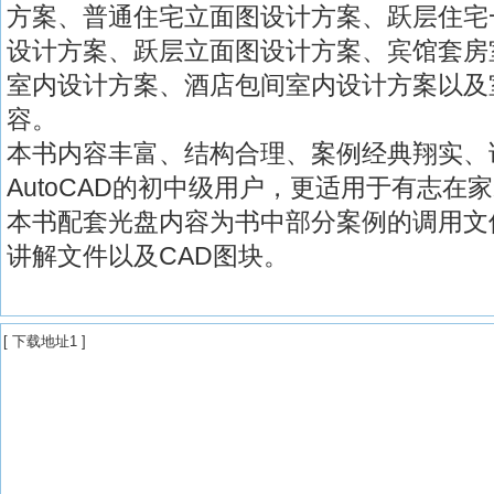
方案、普通住宅立面图设计方案、跃层住宅
设计方案、跃层立面图设计方案、宾馆套房
室内设计方案、酒店包间室内设计方案以及
容。
本书内容丰富、结构合理、案例经典翔实、
AutoCAD的初中级用户，更适用于有志在
本书配套光盘内容为书中部分案例的调用文
讲解文件以及CAD图块。
[
下载地址1
]