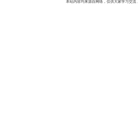
本站内容均来源自网络，仅供大家学习交流