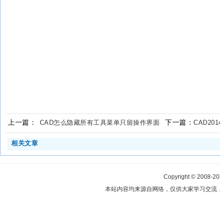
上一篇：
下一篇：
CAD怎么隐藏所有工具菜单只留操作界面
CAD2
相关文章
Copyright © 2008-2
本站内容均来源自网络，仅供大家学习交流