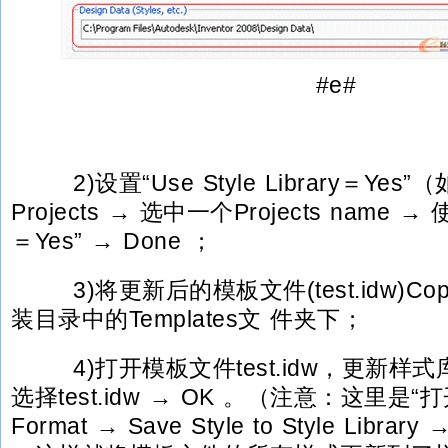
#e#
2)设置“Use Style Library＝Yes”
Projects → 选中一个Projects name → 使“U
＝Yes” → Done ；
3)将更新后的模板文件(test.idw)Cop
装目录中的Templates文 件夹下；
4)打开模板文件test.idw，更新样式库。
选择test.idw → OK 。（注意：这里是“
Format → Save Style to Style Library 