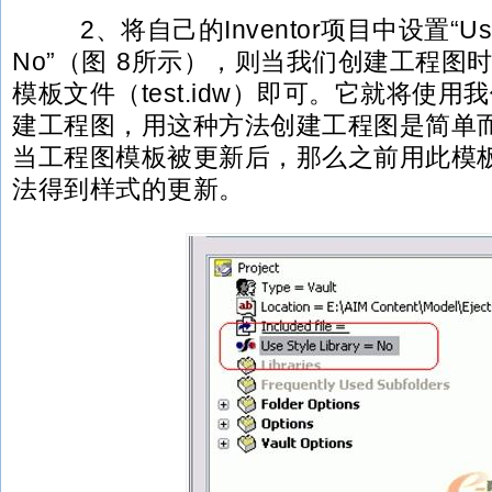
2、将自己的Inventor项目中设置“Use Sty
No”（图 8所示），则当我们创建工程图
模板文件（test.idw）即可。它就将使
建工程图，用这种方法创建工程图是简单
当工程图模板被更新后，那么之前用此模
法得到样式的更新。