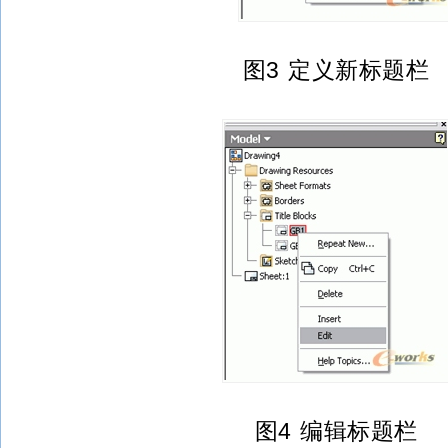
图3 定义新标题栏
图4 编辑标题栏