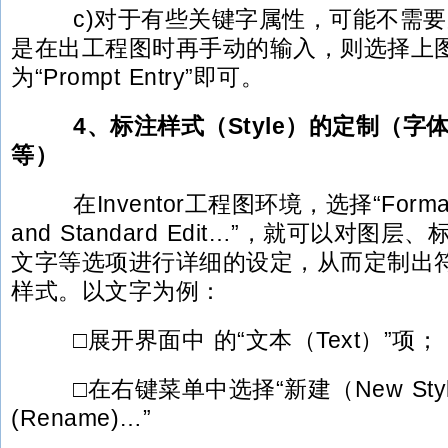
c)对于有些关键字属性，可能不需要
是在出工程图时再手动的输入，则选择上
为“Prompt Entry”即可。
4、标注样式（Style）的定制（
等）
在Inventor工程图环境，选择“Format
and Standard Edit…”，就可以对图
文字等选项进行详细的设定，从而定制出
样式。以文字为例：
□展开界面中 的“文本（Text）”项；
□在右键菜单中选择“新建（New Styl
(Rename)…”