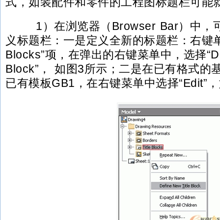
式，如装配件和零件的工程图标题栏可能
1）在浏览器（Browser Bar）中
义标题栏：一是定义全新的标题栏：右键单击“
Blocks”项，在弹出的右键菜单中，选择“Defin
Block”， 如图3所示；二是在已有格式
已有模板GB1，在右键菜单中选择“Edit”