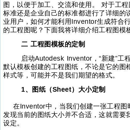
图，以便于加工、交流和使用。 对于工程
标准还是企业自己的标准都进行了详细的
业用户，如何才能利用Inventor生成符
的工程图呢？下面我将详细介绍工程图模
二 工程图模板的定制
启动Autodesk Inventor，“新建
默认模板创建的工程图纸，不论是它的图
样式等，可能并不是我们期望的格式。
1、图纸（Sheet）大小定制
在Inventor中，当我们创建一张工程
发现当前的图纸大小并不合适，这就需要
设定。