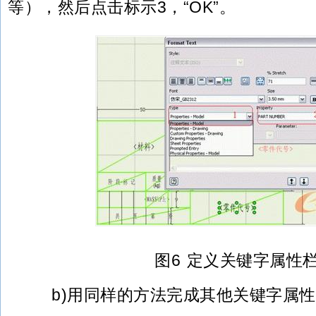
等），然后点击标示3，“OK”。
图6 定义关键字属性
b)用同样的方法完成其他关键字属性