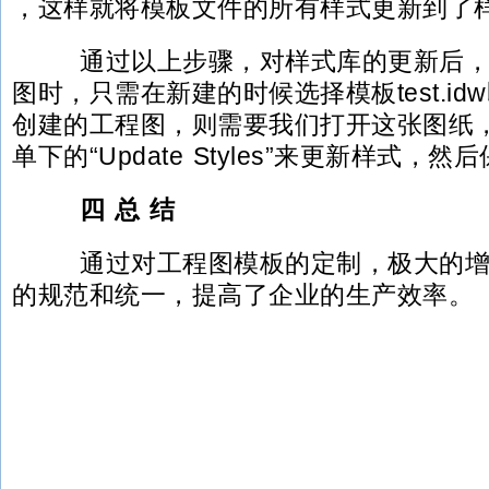
，这样就将模板文件的所有样式更新到了
通过以上步骤，对样式库的更新后，
图时，只需在新建的时候选择模板test.i
创建的工程图，则需要我们打开这张图纸，选择 
单下的“Update Styles”来更新样式，然
四 总 结
通过对工程图模板的定制，极大的增
的规范和统一，提高了企业的生产效率。