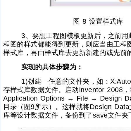
图 8 设置样式库
3、要想工程图模板更新后，之前用
程图的样式都能得到更新，则应当由工程
样式库，再由样式库去更新新建的或先前
实现的具体步骤为：
1)创建一任意的文件夹，如：X:Autod
存样式库数据文件。启动Inventor 2008，将
Application Options → File → Des
目录（图9所示）。这样就将Design Da
库等设计数据文件，备份到了save文件夹