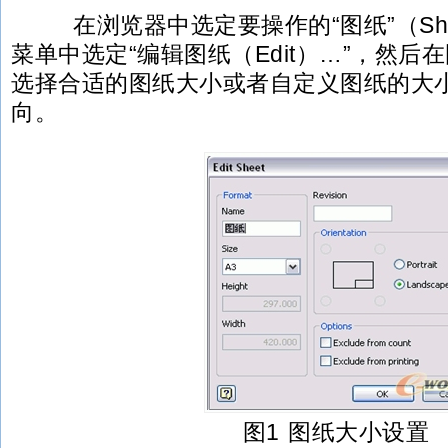
在浏览器中选定要操作的“图纸”（Sh
菜单中选定“编辑图纸（Edit）…”，然后
选择合适的图纸大小或者自定义图纸的大
向。
图1 图纸大小设置