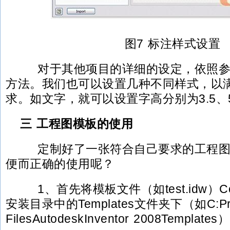
图7 标注样式设置
对于其他项目的详细的设定，依照参
方法。我们也可以设置几种不同样式，以
求。如文字，就可以设置字高分别为3.5、5
三 工程图模板的使用
定制好了一张符合自己要求的工程图
便而正确的使用呢？
1、首先将模板文件（如test.idw）Cop
安装目录中的Templates文件夹下（如C:Pr
FilesAutodeskInventor 2008Templates