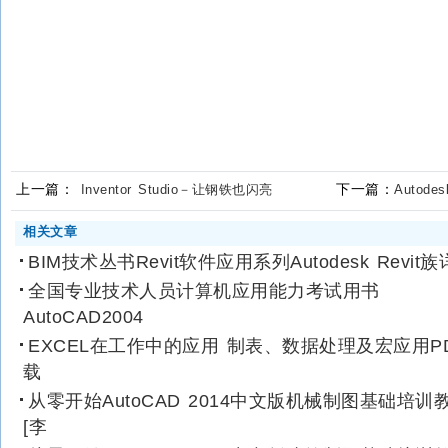
上一篇：
下一篇：
Inventor Studio－让钢铁也闪亮
Autod
相关文章
BIM技术丛书Revit软件应用系列Autodesk Revit族
全国专业技术人员计算机应用能力考试用书
AutoCAD2004
EXCEL在工作中的应用 制表、数据处理及宏应用P
载
从零开始AutoCAD 2014中文版机械制图基础培训
[李