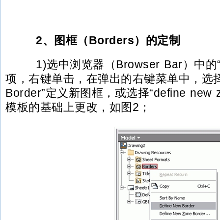
2、图框（Borders）的定制
1)选中浏览器（Browser Bar）中的“图
项，右键单击，在弹出的右键菜单中，选择“De
Border”定义新图框，或选择“define new z
模板的基础上更改，如图2；